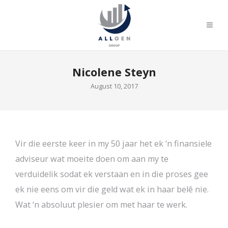
Nicolene Steyn
August 10, 2017
Vir die eerste keer in my 50 jaar het ek ‘n finansiele
adviseur wat moeite doen om aan my te
verduidelik sodat ek verstaan en in die proses gee
ek nie eens om vir die geld wat ek in haar belê nie.
Wat ‘n absoluut plesier om met haar te werk.